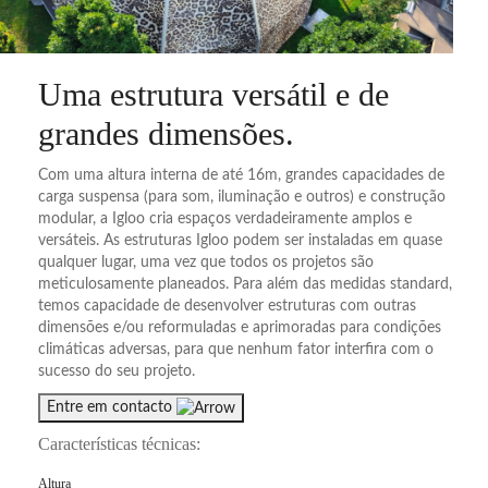
Uma estrutura versátil e de
grandes dimensões
.
Com uma altura interna de até 16m, grandes capacidades de
carga suspensa (para som, iluminação e outros) e construção
modular, a Igloo cria espaços verdadeiramente amplos e
versáteis. As estruturas Igloo podem ser instaladas em quase
qualquer lugar, uma vez que todos os projetos são
meticulosamente planeados. Para além das medidas standard,
temos capacidade de desenvolver estruturas com outras
dimensões e/ou reformuladas e aprimoradas para condições
climáticas adversas, para que nenhum fator interfira com o
sucesso do seu projeto.
Entre em contacto
Características técnicas:
Altura