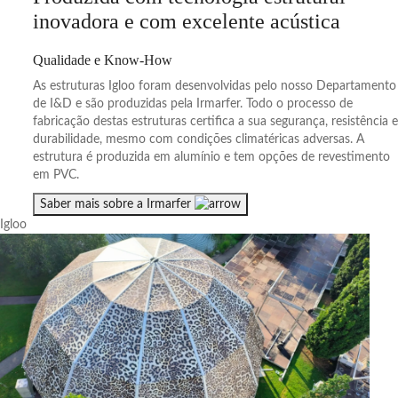
inovadora e com excelente acústica
Qualidade e Know-How
As estruturas Igloo foram desenvolvidas pelo nosso Departamento
de I&D e são produzidas pela Irmarfer. Todo o processo de
fabricação destas estruturas certifica a sua segurança, resistência e
durabilidade, mesmo com condições climatéricas adversas. A
estrutura é produzida em alumínio e tem opções de revestimento
em PVC.
Saber mais sobre a Irmarfer
Igloo