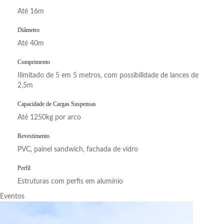
Até 16m
Diâmetro
Até 40m
Comprimento
Ilimitado de 5 em 5 metros, com possibilidade de lances de
2,5m
Capacidade de Cargas Suspensas
Até 1250kg por arco
Revestimento
PVC, painel sandwich, fachada de vidro
Perfil
Estruturas com perfis em alumínio
Eventos