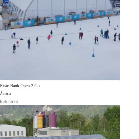
Erste Bank Open 2 Go
Áustria
Industrial