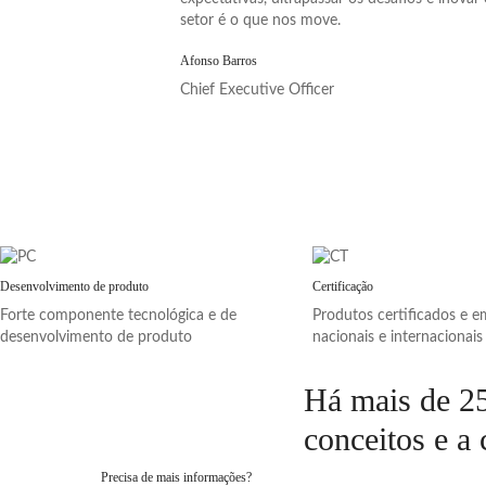
setor é o que nos move.
Afonso Barros
Chief Executive Officer
Desenvolvimento de produto
Certificação
Forte componente tecnológica e de
Produtos certificados e
desenvolvimento de produto
nacionais e internacionais
Há mais de 25 
conceitos e a 
Precisa de mais informações?