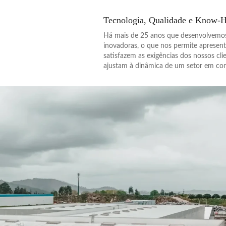
Tecnologia, Qualidade e Know-
Há mais de 25 anos que desenvolvemos
inovadoras, o que nos permite apresent
satisfazem as exigências dos nossos cli
ajustam à dinâmica de um setor em co