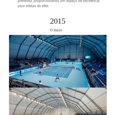
preferida, proporcionando um espaço de excelência
para atletas de elite.
2015
O Início