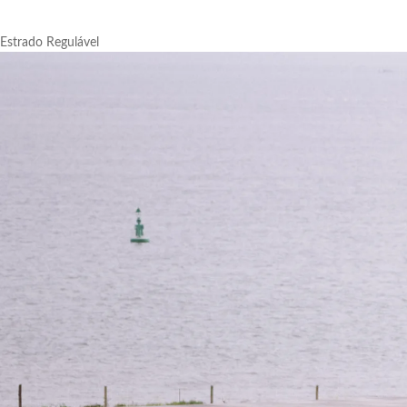
Estrado Regulável