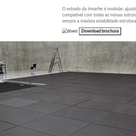
O estrado da Irmarfer é modular, ajustá
compatível com todas as nossas estrut
sempre a máxima estabilidade estrutura
Download brochura