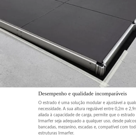
Desempenho e qualidade incomparáveis
O estrado é uma solução modular e ajustável a qual
necessidade. A sua altura regulável entre 0,2m e 2,
aliada à capacidade de carga, permite que o estrado
Irmarfer seja adequado a qualquer uso, desde palcos
bancadas, mezanino, escadas e, compatível com tod
estruturas Irmarfer.