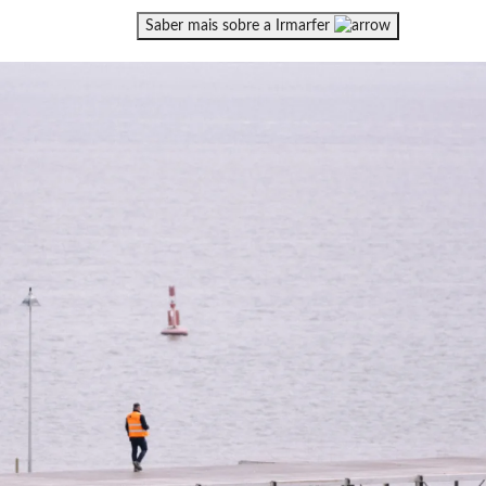
Saber mais sobre a Irmarfer