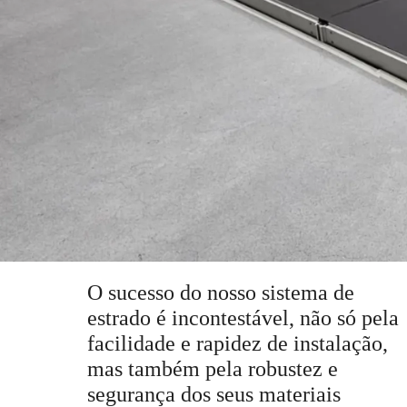
O sucesso do nosso sistema de
estrado é incontestável, não só pela
facilidade e rapidez de instalação,
mas também pela robustez e
segurança dos seus materiais