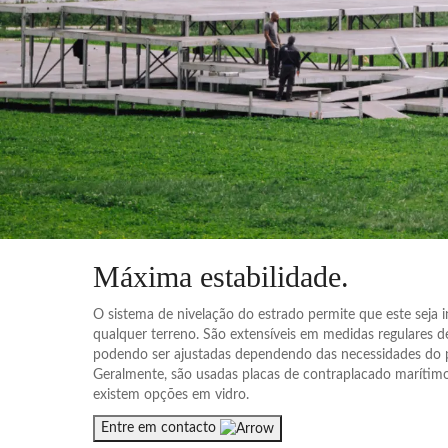
Máxima estabilidade
.
O sistema de nivelação do estrado permite que este seja 
qualquer terreno. São extensíveis em medidas regulares d
podendo ser ajustadas dependendo das necessidades do p
Geralmente, são usadas placas de contraplacado maríti
existem opções em vidro.
Entre em contacto