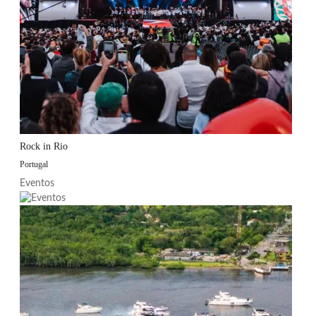
Rock in Rio
Portugal
Eventos