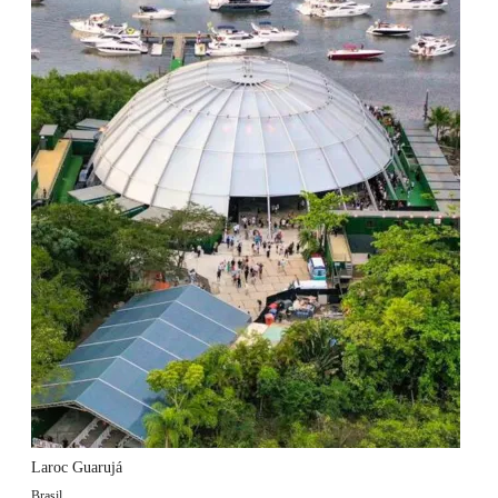
Laroc Guarujá
Brasil