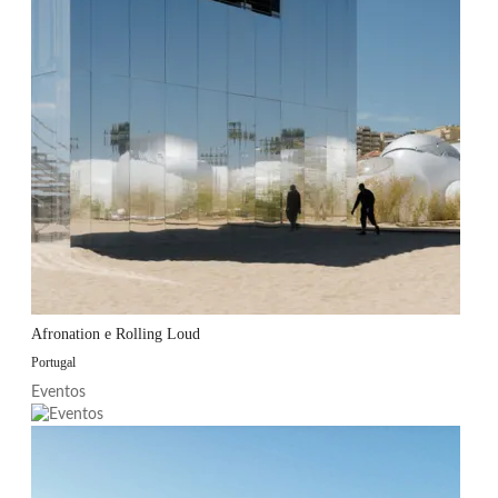
Afronation e Rolling Loud
Portugal
Eventos