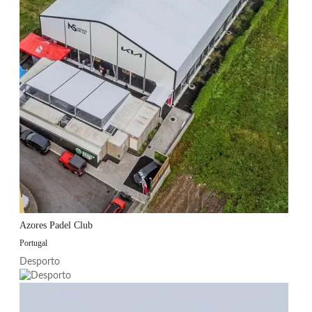
Azores Padel Club
Portugal
Desporto