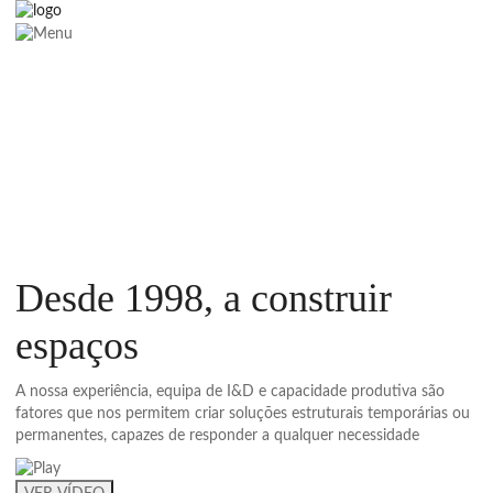
Desde 1998, a
construir
espaços
A nossa experiência, equipa de I&D e capacidade produtiva são
fatores que nos permitem criar soluções estruturais temporárias ou
permanentes, capazes de responder a qualquer necessidade