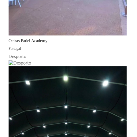
Oeiras Padel Academy
Portugal
Desporto