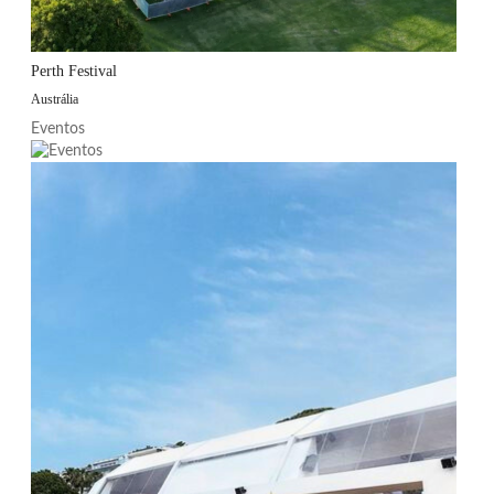
Perth Festival
Austrália
Eventos