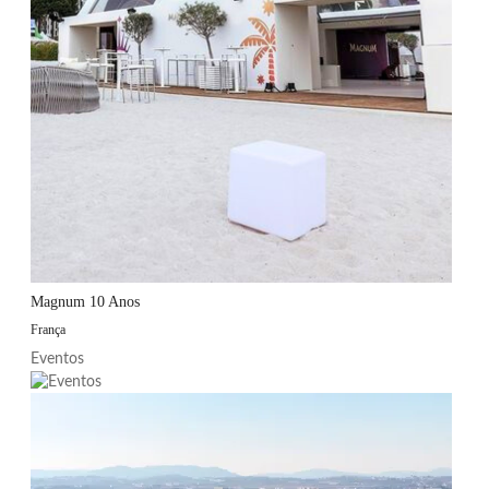
Magnum 10 Anos
França
Eventos