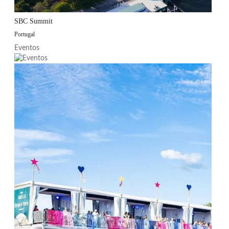
SBC Summit
Portugal
Eventos