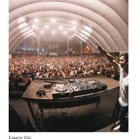
Espacio Zity