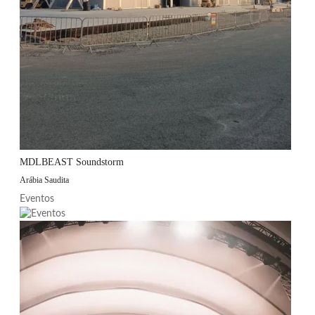
MDLBEAST Soundstorm
Arábia Saudita
Eventos