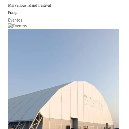
Marvellous Island Festival
França
Eventos