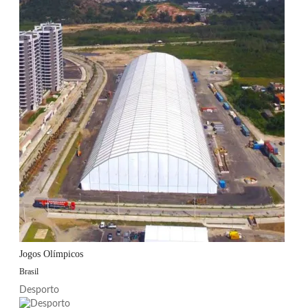
Jogos Olímpicos
Brasil
Desporto