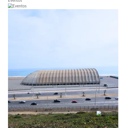
Eventos