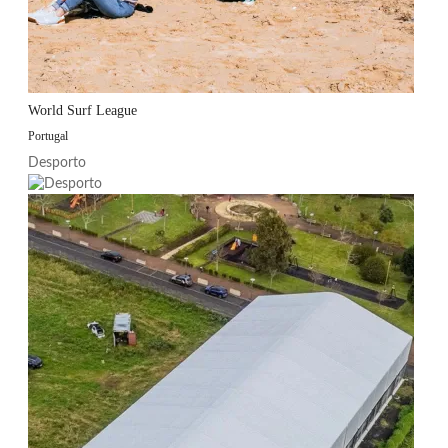
World Surf League
Portugal
Desporto