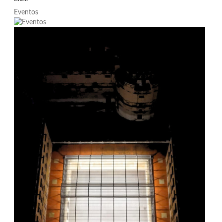
Eventos