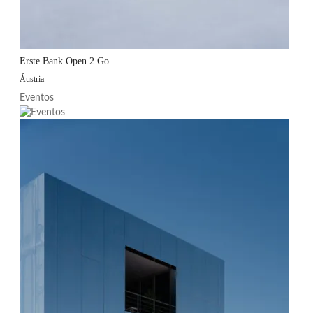
Erste Bank Open 2 Go
Áustria
Eventos