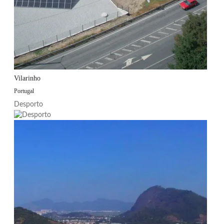
Vilarinho
Portugal
Desporto