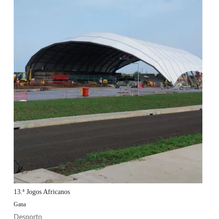
13.ª Jogos Africanos
Gana
Desporto