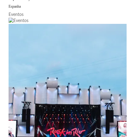
Espanha
Eventos