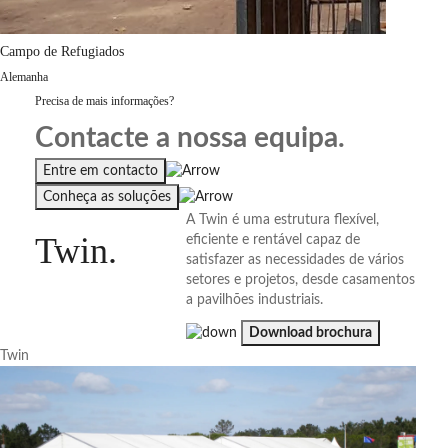
Campo de Refugiados
Alemanha
Precisa de mais informações?
Contacte a nossa equipa.
Entre em contacto
Conheça as soluções
A Twin é uma estrutura flexível,
Twin
.
eficiente e rentável capaz de
satisfazer as necessidades de vários
setores e projetos, desde casamentos
a pavilhões industriais.
Download brochura
Twin