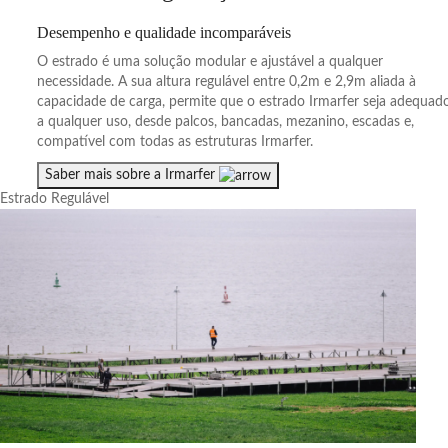
Desempenho e qualidade incomparáveis
O estrado é uma solução modular e ajustável a qualquer
necessidade. A sua altura regulável entre 0,2m e 2,9m aliada à
capacidade de carga, permite que o estrado Irmarfer seja adequad
a qualquer uso, desde palcos, bancadas, mezanino, escadas e,
compatível com todas as estruturas Irmarfer.
Saber mais sobre a Irmarfer
Estrado Regulável