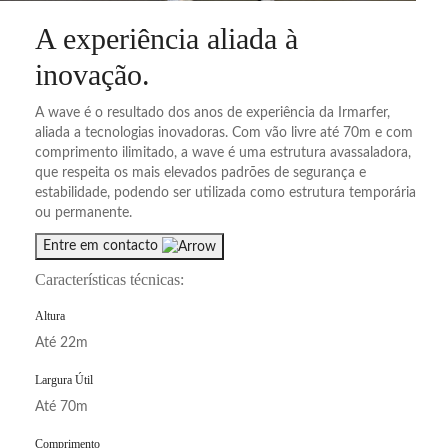
A experiência aliada à
inovação
.
A wave é o resultado dos anos de experiência da Irmarfer,
aliada a tecnologias inovadoras. Com vão livre até 70m e com
comprimento ilimitado, a wave é uma estrutura avassaladora,
que respeita os mais elevados padrões de segurança e
estabilidade, podendo ser utilizada como estrutura temporária
ou permanente.
Entre em contacto
Características técnicas:
Altura
Até 22m
Largura Útil
Até 70m
Comprimento