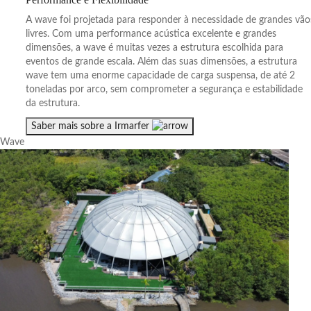
A wave foi projetada para responder à necessidade de grandes vão
livres. Com uma performance acústica excelente e grandes
dimensões, a wave é muitas vezes a estrutura escolhida para
eventos de grande escala. Além das suas dimensões, a estrutura
wave tem uma enorme capacidade de carga suspensa, de até 2
toneladas por arco, sem comprometer a segurança e estabilidade
da estrutura.
Saber mais sobre a Irmarfer
Wave