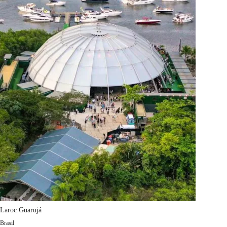
Laroc Guarujá
Brasil