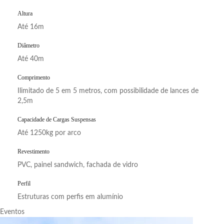
Altura
Até 16m
Diâmetro
Até 40m
Comprimento
Ilimitado de 5 em 5 metros, com possibilidade de lances de
2,5m
Capacidade de Cargas Suspensas
Até 1250kg por arco
Revestimento
PVC, painel sandwich, fachada de vidro
Perfil
Estruturas com perfis em alumínio
Eventos