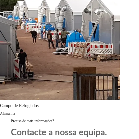
Campo de Refugiados
Alemanha
Precisa de mais informações?
Contacte a nossa equipa.