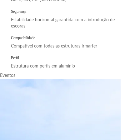
Até 6,5kN/m2 (sob consulta)
Segurança
Estabilidade horizontal garantida com a introdução de
escoras
Compatibilidade
Compatível com todas as estruturas Irmarfer
Perfil
Estrutura com perfis em alumínio
Eventos