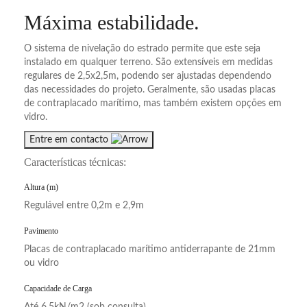
Máxima estabilidade
.
O sistema de nivelação do estrado permite que este seja
instalado em qualquer terreno. São extensíveis em medidas
regulares de 2,5x2,5m, podendo ser ajustadas dependendo
das necessidades do projeto. Geralmente, são usadas placas
de contraplacado marítimo, mas também existem opções em
vidro.
Entre em contacto
Características técnicas:
Altura (m)
Regulável entre 0,2m e 2,9m
Pavimento
Placas de contraplacado marítimo antiderrapante de 21mm
ou vidro
Capacidade de Carga