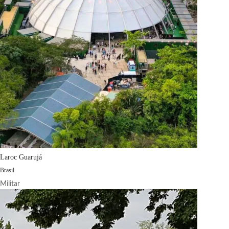
Laroc Guarujá
Brasil
Militar