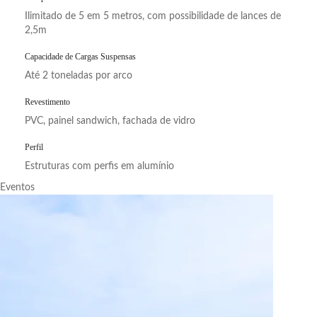
Ilimitado de 5 em 5 metros, com possibilidade de lances de
2,5m
Capacidade de Cargas Suspensas
Até 2 toneladas por arco
Revestimento
PVC, painel sandwich, fachada de vidro
Perfil
Estruturas com perfis em alumínio
Eventos