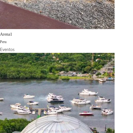
Arena1
Peru
Eventos