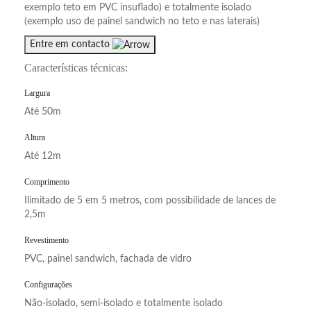
exemplo teto em PVC insuflado) e totalmente isolado
(exemplo uso de painel sandwich no teto e nas laterais)
Entre em contacto
Características técnicas:
Largura
Até 50m
Altura
Até 12m
Comprimento
Ilimitado de 5 em 5 metros, com possibilidade de lances de
2,5m
Revestimento
PVC, painel sandwich, fachada de vidro
Configurações
Não-isolado, semi-isolado e totalmente isolado