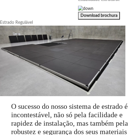
Download brochura
Estrado Regulável
O sucesso do nosso sistema de estrado é
incontestável, não só pela facilidade e
rapidez de instalação, mas também pela
robustez e segurança dos seus materiais