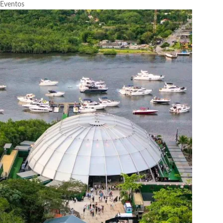
Eventos