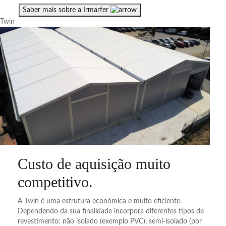
Saber mais sobre a Irmarfer
Twin
Custo de aquisição muito
competitivo
.
A Twin é uma estrutura económica e muito eficiente.
Dependendo da sua finalidade incorpora diferentes tipos de
revestimento: não isolado (exemplo PVC), semi-isolado (por