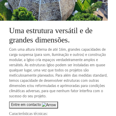
Uma estrutura versátil e de
grandes dimensões
.
Com uma altura interna de até 16m, grandes capacidades de
carga suspensa (para som, iluminação e outros) e construção
modular, a Igloo cria espaços verdadeiramente amplos e
versáteis. As estruturas Igloo podem ser instaladas em quase
qualquer lugar, uma vez que todos os projetos são
meticulosamente planeados. Para além das medidas standard,
temos capacidade de desenvolver estruturas com outras
dimensões e/ou reformuladas e aprimoradas para condições
climáticas adversas, para que nenhum fator interfira com o
sucesso do seu projeto.
Entre em contacto
Características técnicas: