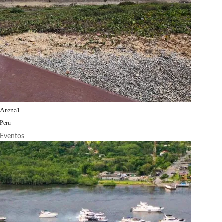
Arena1
Peru
Eventos