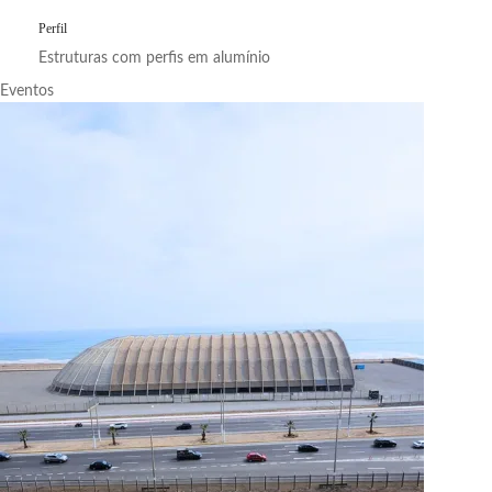
Perfil
Estruturas com perfis em alumínio
Eventos