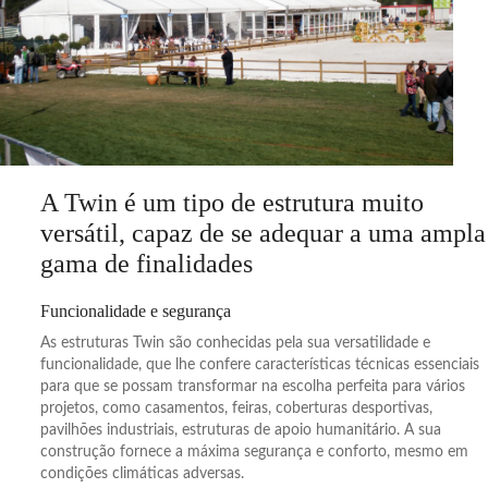
A Twin é um tipo de estrutura muito
versátil, capaz de se adequar a uma ampla
gama de finalidades
Funcionalidade e segurança
As estruturas Twin são conhecidas pela sua versatilidade e
funcionalidade, que lhe confere características técnicas essenciais
para que se possam transformar na escolha perfeita para vários
projetos, como casamentos, feiras, coberturas desportivas,
pavilhões industriais, estruturas de apoio humanitário. A sua
construção fornece a máxima segurança e conforto, mesmo em
condições climáticas adversas.