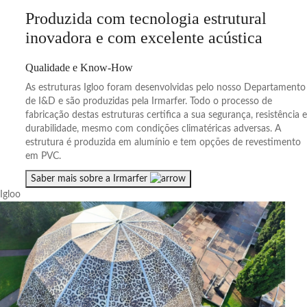
Produzida com tecnologia estrutural
inovadora e com excelente acústica
Qualidade e Know-How
As estruturas Igloo foram desenvolvidas pelo nosso Departamento
de I&D e são produzidas pela Irmarfer. Todo o processo de
fabricação destas estruturas certifica a sua segurança, resistência e
durabilidade, mesmo com condições climatéricas adversas. A
estrutura é produzida em alumínio e tem opções de revestimento
em PVC.
Saber mais sobre a Irmarfer
Igloo